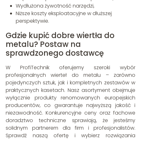
Wydłużona żywotność narzędzi,
Niższe koszty eksploatacyjne w dłuższej
perspektywie.
Gdzie kupić dobre wiertła do
metalu? Postaw na
sprawdzonego dostawcę
W ProfiTechnik oferujemy szeroki wybór
profesjonalnych wierteł do metalu – zarówno
pojedynczych sztuk, jak i kompletnych zestawów w
praktycznych kasetach. Nasz asortyment obejmuje
wyłącznie produkty renomowanych europejskich
producentów, co gwarantuje najwyższą jakość i
niezawodność. Konkurencyjne ceny oraz fachowe
doradztwo techniczne sprawiają, że jesteśmy
solidnym partnerem dla firm i profesjonalistów.
Sprawdź naszą ofertę i wybierz rozwiązania