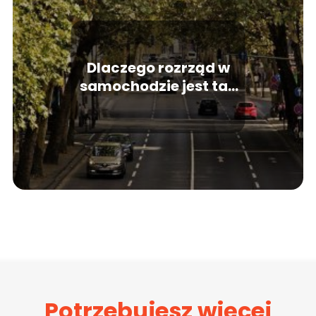
Dlaczego rozrząd w
samochodzie jest tak
ważny?
Potrzebujesz więcej