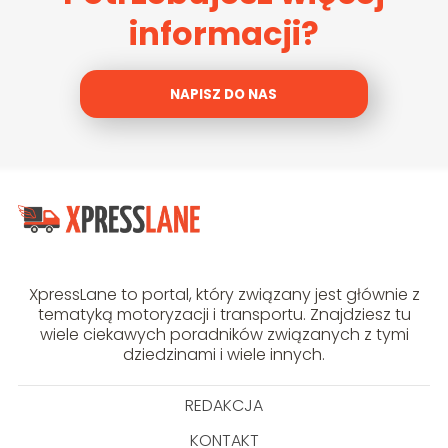
informacji?
NAPISZ DO NAS
XpressLane to portal, który związany jest głównie z
tematyką motoryzacji i transportu. Znajdziesz tu
wiele ciekawych poradników związanych z tymi
dziedzinami i wiele innych.
REDAKCJA
KONTAKT