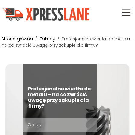
Strona główna
/
Zakupy
/
Profesjonalne wiertła do metalu –
na co zwrócić uwagę przy zakupie dla firmy?
Profesjonalne wiertła do
metalu – na co zwrócić
uwagę przy zakupie dla
firmy?
Zakupy