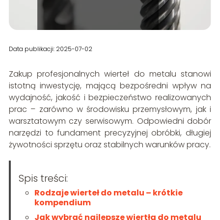
Data publikacji: 2025-07-02
Zakup profesjonalnych wierteł do metalu stanowi
istotną inwestycję, mającą bezpośredni wpływ na
wydajność, jakość i bezpieczeństwo realizowanych
prac – zarówno w środowisku przemysłowym, jak i
warsztatowym czy serwisowym. Odpowiedni dobór
narzędzi to fundament precyzyjnej obróbki, długiej
żywotności sprzętu oraz stabilnych warunków pracy.
Spis treści:
Rodzaje wierteł do metalu – krótkie
kompendium
Jak wybrać najlepsze wiertła do metalu