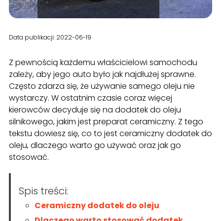
Data publikacji: 2022-06-19
Z pewnością każdemu właścicielowi samochodu
zależy, aby jego auto było jak najdłużej sprawne.
Często zdarza się, że używanie samego oleju nie
wystarczy. W ostatnim czasie coraz więcej
kierowców decyduje się na dodatek do oleju
silnikowego, jakim jest preparat ceramiczny. Z tego
tekstu dowiesz się, co to jest ceramiczny dodatek do
oleju, dlaczego warto go używać oraz jak go
stosować.
Spis treści:
Ceramiczny dodatek do oleju
Dlaczego warto stosować dodatek