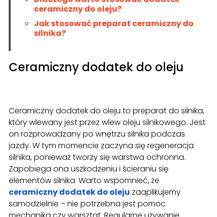
ceramiczny do oleju?
Jak stosować preparat ceramiczny do
silnika?
Ceramiczny dodatek do oleju
Ceramiczny dodatek do oleju to preparat do silnika,
który wlewany jest przez wlew oleju silnikowego. Jest
on rozprowadzany po wnętrzu silnika podczas
jazdy. W tym momencie zaczyna się regeneracja
silnika, ponieważ tworzy się warstwa ochronna.
Zapobiega ona uszkodzeniu i ścieraniu się
elementów silnika. Warto wspomnieć, że
ceramiczny dodatek do oleju
zaaplikujemy
samodzielnie – nie potrzebna jest pomoc
mechanika czy warsztat. Regularne używanie