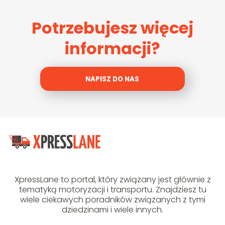
Potrzebujesz więcej
informacji?
NAPISZ DO NAS
XpressLane to portal, który związany jest głównie z
tematyką motoryzacji i transportu. Znajdziesz tu
wiele ciekawych poradników związanych z tymi
dziedzinami i wiele innych.