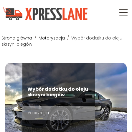
Strona główna
/
Motoryzacja
/
Wybór dodatku do oleju
skrzyni biegów
Wybór dodatku do oleju
skrzyni biegów
Motoryzacja