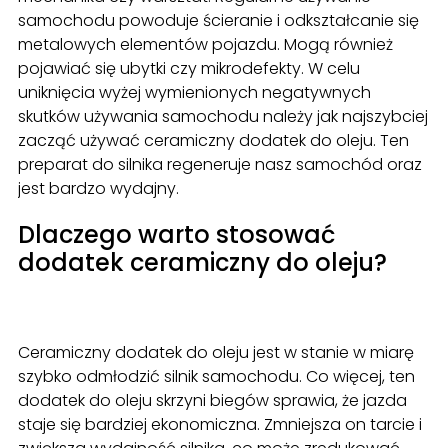
samochodu powoduje ścieranie i odkształcanie się
metalowych elementów pojazdu. Mogą również
pojawiać się ubytki czy mikrodefekty. W celu
uniknięcia wyżej wymienionych negatywnych
skutków używania samochodu należy jak najszybciej
zacząć używać ceramiczny dodatek do oleju. Ten
preparat do silnika regeneruje nasz samochód oraz
jest bardzo wydajny.
Dlaczego warto stosować
dodatek ceramiczny do oleju?
Ceramiczny dodatek do oleju jest w stanie w miarę
szybko odmłodzić silnik samochodu. Co więcej, ten
dodatek do oleju skrzyni biegów sprawia, że jazda
staje się bardziej ekonomiczna. Zmniejsza on tarcie i