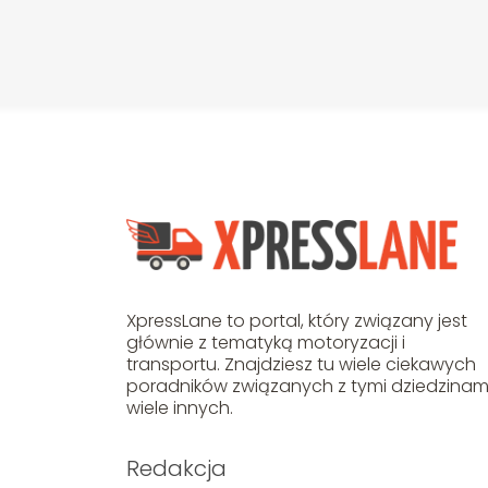
XpressLane to portal, który związany jest
głównie z tematyką motoryzacji i
transportu. Znajdziesz tu wiele ciekawych
poradników związanych z tymi dziedzinami
wiele innych.
Redakcja