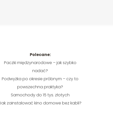
Polecane:
Paczki międzynarodowe – jak szybko
nadać?
Podwyżka po okresie próbnym – czy to
powszechna praktyka?
Samochody do 15 tys. złotych
Jak zainstalować kino domowe bez kabli?