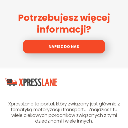
Potrzebujesz więcej
informacji?
NAPISZ DO NAS
XpressLane to portal, który związany jest głównie z
tematyką motoryzacji i transportu. Znajdziesz tu
wiele ciekawych poradników związanych z tymi
dziedzinami i wiele innych.