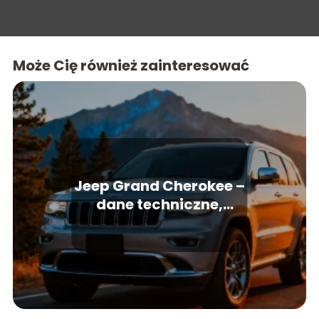
Może Cię również zainteresować
Jeep Grand Cherokee –
dane techniczne,
wymiary, silniki