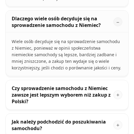
Dlaczego wiele osób decyduje się na
sprowadzenie samochodu z Niemiec?
Wiele osób decyduje się na sprowadzenie samochodu
z Niemiec, ponieważ w opinii społeczeństwa
niemieckie samochody są lepsze, bardziej zadbane i
mniej zniszczone, a zakup ten wydaje się o wiele
korzystniejszy, jeśli chodzi o porównanie jakości i ceny.
Czy sprowadzenie samochodu z Niemiec
zawsze jest lepszym wyborem niż zakup z
Polski?
Jak należy podchodzić do poszukiwania
samochodu?