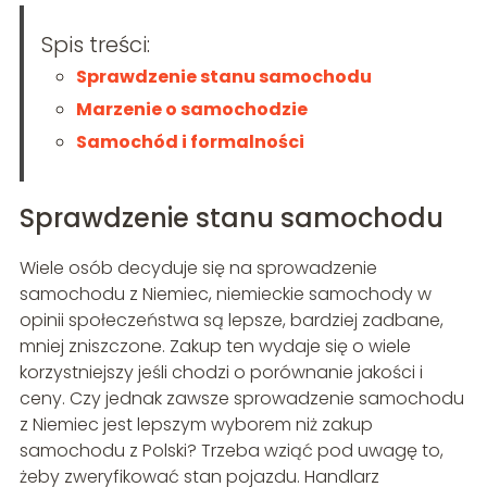
Spis treści:
Sprawdzenie stanu samochodu
Marzenie o samochodzie
Samochód i formalności
Sprawdzenie stanu samochodu
Wiele osób decyduje się na sprowadzenie
samochodu z Niemiec, niemieckie samochody w
opinii społeczeństwa są lepsze, bardziej zadbane,
mniej zniszczone. Zakup ten wydaje się o wiele
korzystniejszy jeśli chodzi o porównanie jakości i
ceny. Czy jednak zawsze sprowadzenie samochodu
z Niemiec jest lepszym wyborem niż zakup
samochodu z Polski? Trzeba wziąć pod uwagę to,
żeby zweryfikować stan pojazdu. Handlarz