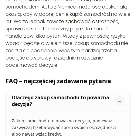
samochodem. Auto z Niemiec może być doskonałą
okazją, aby w dobrej cenie kupić samochód na wiele
lat. Warto jednak zawsze zachować ostrożność,
sprawdzić stan techniczny pojazdu i zadać
handlarzowi kilka pytań. Wtedy z pewnością ryzyko
wpadki będzie o wiele niższe. Zakup samochodu nie
zdarza się codziennie, więc tym bardziej trzeba
podejść do sprawy rozsądnie i rozważnie
podejmować decyzje.
FAQ – najczęściej zadawane pytania
Dlaczego zakup samochodu to poważna
decyzja?
Zakup samochodu to poważna decyzja, ponieważ
zazwyczaj trzeba wydać sporo swoich oszczędności
albo nawet wziąć kredyt.