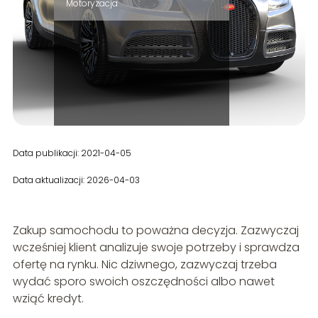
Motoryzacja
Data publikacji: 2021-04-05
Data aktualizacji: 2026-04-03
Zakup samochodu to poważna decyzja. Zazwyczaj
wcześniej klient analizuje swoje potrzeby i sprawdza
ofertę na rynku. Nic dziwnego, zazwyczaj trzeba
wydać sporo swoich oszczędności albo nawet
wziąć kredyt.